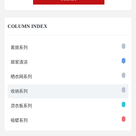
COLUMN INDEX
差旅系列
居家清洁
晒衣网系列
收纳系列
烫衣板系列
吸壁系列