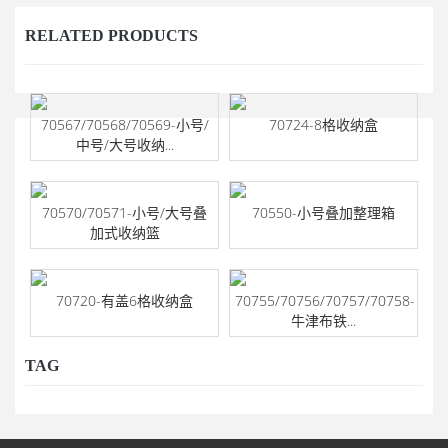
RELATED PRODUCTS
70567/70568/70569-小号/
70724-8格收纳盒
中号/大号收纳...
70570/70571-小号/大号叠
70550-小号叠加整理箱
加式收纳篮
70720-有盖6格收纳盒
70755/70756/70757/70758-
牛津布铁...
TAG