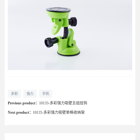
多彩
强力
手机
Previous product：
10133-多彩强力吸壁五组挂钩
Next product：
10135-多彩强力吸壁单格收纳架