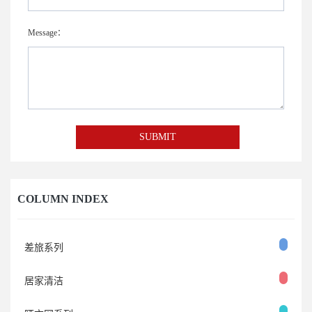
Message：
SUBMIT
COLUMN INDEX
差旅系列
居家清洁